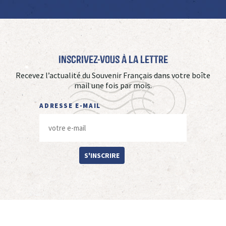
Inscrivez-vous à La Lettre
Recevez l’actualité du Souvenir Français dans votre boîte
mail une fois par mois.
ADRESSE E-MAIL
S'INSCRIRE