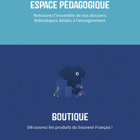
Espace Pédagogique
Retrouvez l’ensemble de nos dossiers
thématiques dédiés à l’enseignement.
Boutique
Découvrez les produits du Souvenir Français !