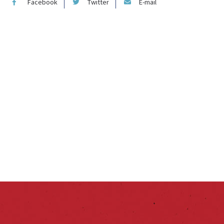
Facebook
Twitter
E-mail