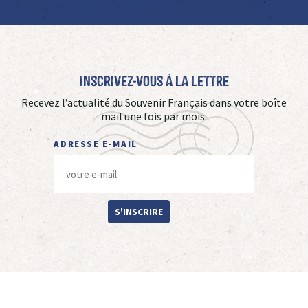
Inscrivez-vous à La Lettre
Recevez l’actualité du Souvenir Français dans votre boîte
mail une fois par mois.
ADRESSE E-MAIL
S'INSCRIRE