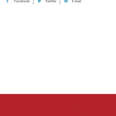
Facebook
Twitter
E-mail