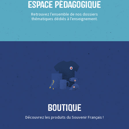
Espace Pédagogique
Retrouvez l’ensemble de nos dossiers
thématiques dédiés à l’enseignement.
Boutique
Découvrez les produits du Souvenir Français !