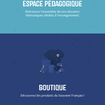
Espace Pédagogique
Retrouvez l’ensemble de nos dossiers
thématiques dédiés à l’enseignement.
Boutique
Découvrez les produits du Souvenir Français !