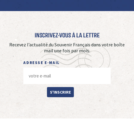
Inscrivez-vous à La Lettre
Recevez l’actualité du Souvenir Français dans votre boîte
mail une fois par mois.
ADRESSE E-MAIL
S'INSCRIRE