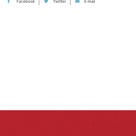
Facebook
Twitter
E-mail