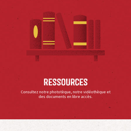
Ressources
Consultez notre phototèque, notre vidéothèque et
des documents en libre accès.