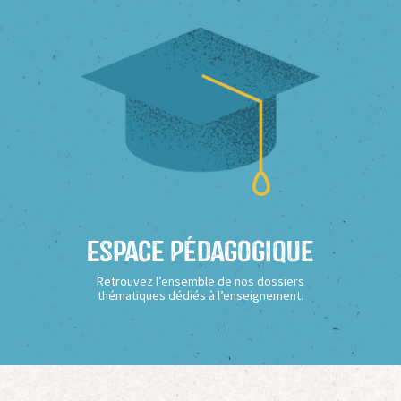
Espace Pédagogique
Retrouvez l’ensemble de nos dossiers
thématiques dédiés à l’enseignement.