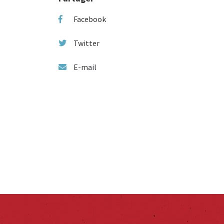
Facebook
Twitter
E-mail