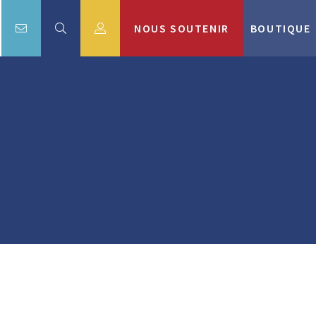
NOUS SOUTENIR
BOUTIQUE