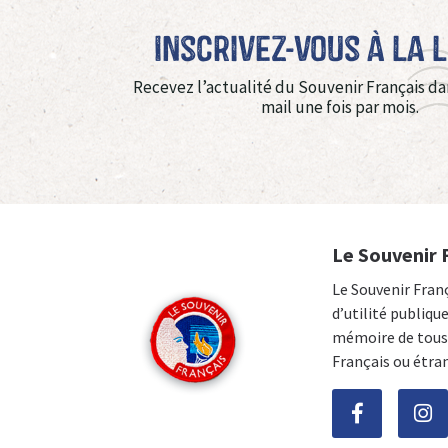
Inscrivez-vous à La 
Recevez l’actualité du Souvenir Français da
mail une fois par mois.
Le Souvenir 
Le Souvenir Fran
d’utilité publiqu
mémoire de tous 
Français ou étra