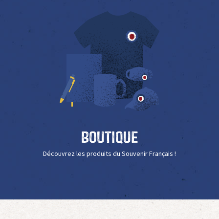
Boutique
Découvrez les produits du Souvenir Français !