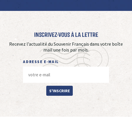
Inscrivez-vous à La Lettre
Recevez l’actualité du Souvenir Français dans votre boîte
mail une fois par mois.
ADRESSE E-MAIL
S'INSCRIRE