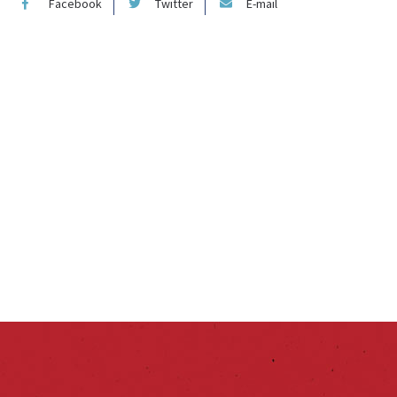
Facebook
Twitter
E-mail