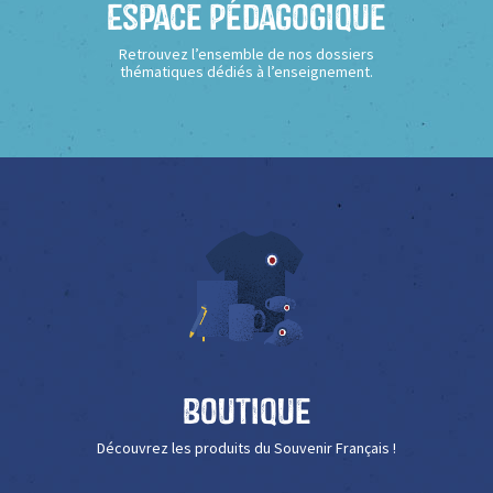
Espace Pédagogique
Retrouvez l’ensemble de nos dossiers
thématiques dédiés à l’enseignement.
Boutique
Découvrez les produits du Souvenir Français !