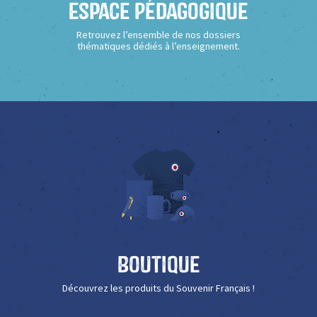
Espace Pédagogique
Retrouvez l’ensemble de nos dossiers
thématiques dédiés à l’enseignement.
Boutique
Découvrez les produits du Souvenir Français !