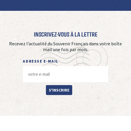
Inscrivez-vous à La Lettre
Recevez l’actualité du Souvenir Français dans votre boîte
mail une fois par mois.
ADRESSE E-MAIL
S'INSCRIRE