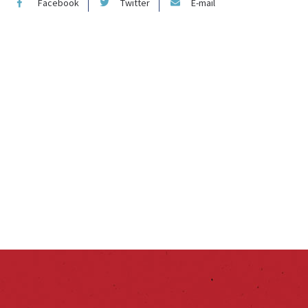
Facebook
Twitter
E-mail