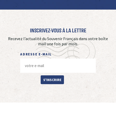
Inscrivez-vous à La Lettre
Recevez l’actualité du Souvenir Français dans votre boîte
mail une fois par mois.
ADRESSE E-MAIL
S'INSCRIRE