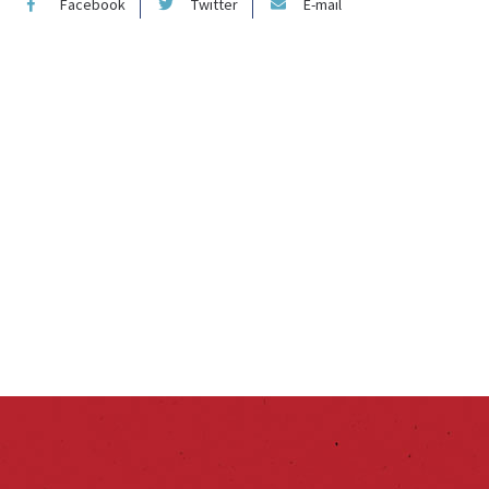
Facebook
Twitter
E-mail