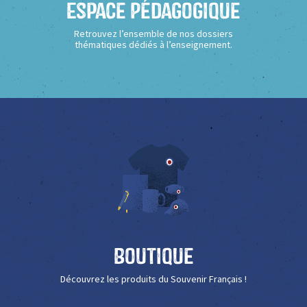
Espace Pédagogique
Retrouvez l’ensemble de nos dossiers
thématiques dédiés à l’enseignement.
Boutique
Découvrez les produits du Souvenir Français !