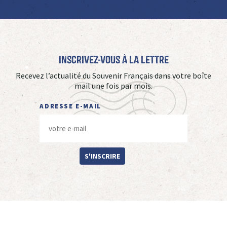
Inscrivez-vous à La Lettre
Recevez l’actualité du Souvenir Français dans votre boîte
mail une fois par mois.
ADRESSE E-MAIL
S'INSCRIRE