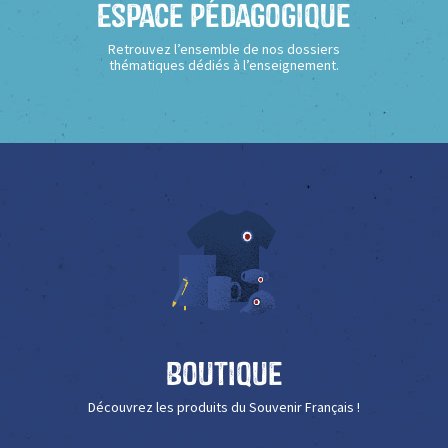
Espace Pédagogique
Retrouvez l’ensemble de nos dossiers
thématiques dédiés à l’enseignement.
Boutique
Découvrez les produits du Souvenir Français !