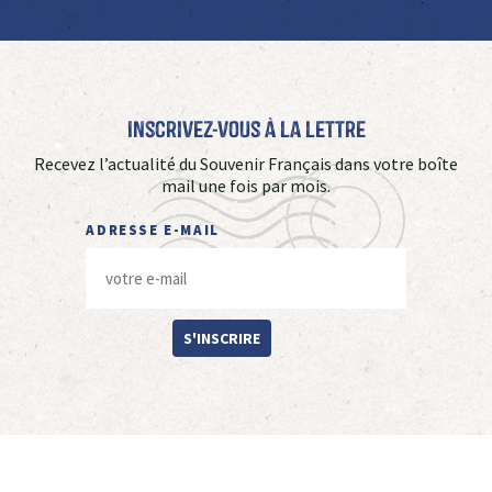
Inscrivez-vous à La Lettre
Recevez l’actualité du Souvenir Français dans votre boîte
mail une fois par mois.
ADRESSE E-MAIL
S'INSCRIRE