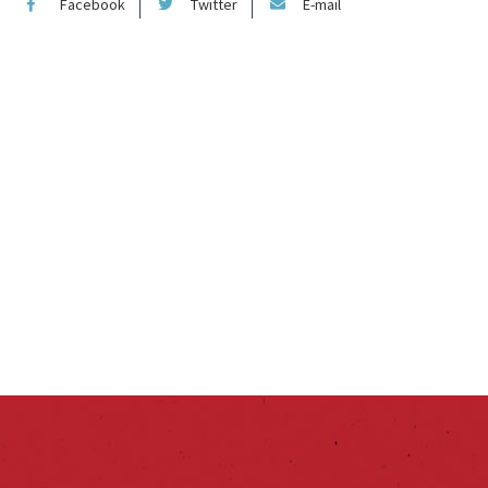
Facebook
Twitter
E-mail