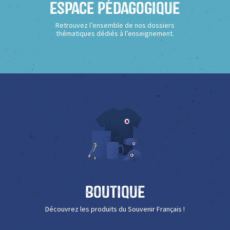
Espace Pédagogique
Retrouvez l’ensemble de nos dossiers
thématiques dédiés à l’enseignement.
Boutique
Découvrez les produits du Souvenir Français !