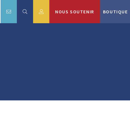
NOUS SOUTENIR
BOUTIQUE