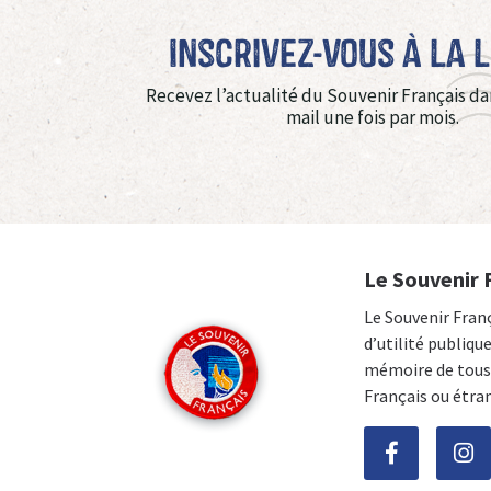
Inscrivez-vous à La 
Recevez l’actualité du Souvenir Français da
mail une fois par mois.
Le Souvenir 
Le Souvenir Fran
d’utilité publiqu
mémoire de tous 
Français ou étra