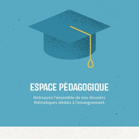
Espace Pédagogique
Retrouvez l’ensemble de nos dossiers
thématiques dédiés à l’enseignement.