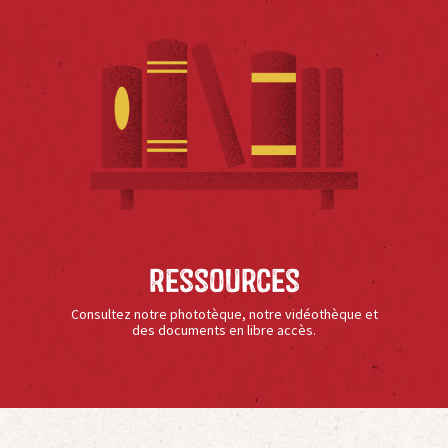
Ressources
Consultez notre phototèque, notre vidéothèque et
des documents en libre accès.