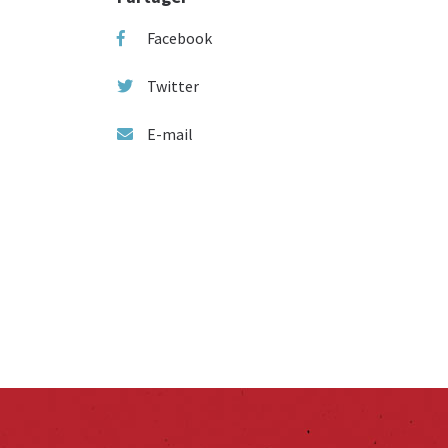
Facebook
Twitter
E-mail