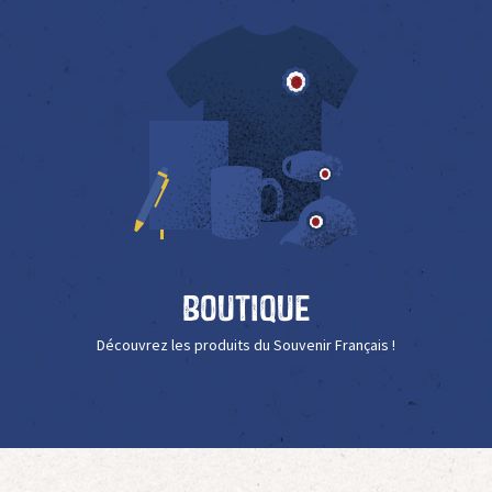
Boutique
Découvrez les produits du Souvenir Français !