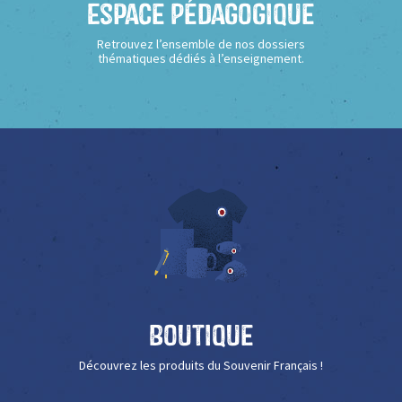
Espace Pédagogique
Retrouvez l’ensemble de nos dossiers
thématiques dédiés à l’enseignement.
Boutique
Découvrez les produits du Souvenir Français !