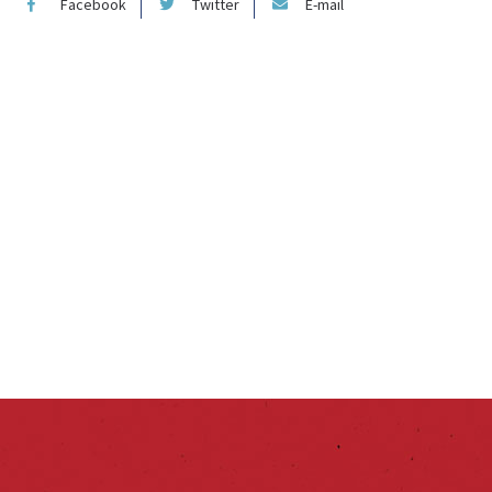
Facebook
Twitter
E-mail