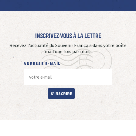
Inscrivez-vous à La Lettre
Recevez l’actualité du Souvenir Français dans votre boîte
mail une fois par mois.
ADRESSE E-MAIL
S'INSCRIRE