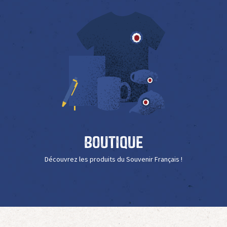
Boutique
Découvrez les produits du Souvenir Français !