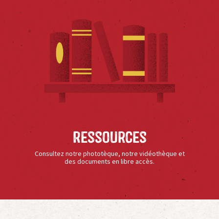
Ressources
Consultez notre phototèque, notre vidéothèque et
des documents en libre accès.