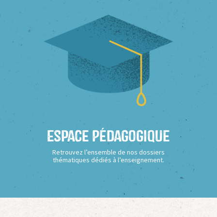
Espace Pédagogique
Retrouvez l’ensemble de nos dossiers
thématiques dédiés à l’enseignement.