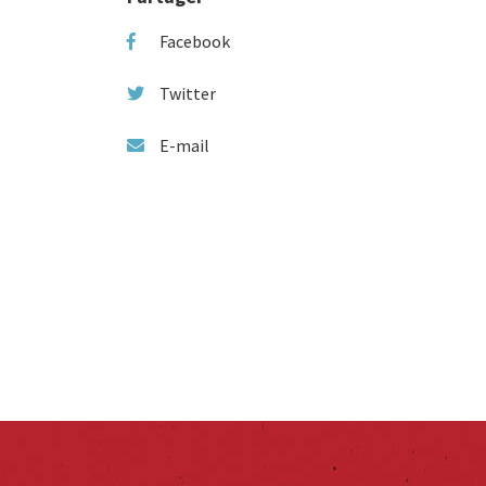
Facebook
Twitter
E-mail