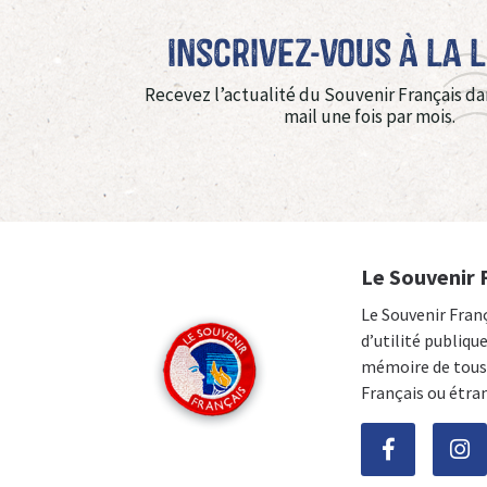
Inscrivez-vous à La 
Recevez l’actualité du Souvenir Français da
mail une fois par mois.
Le Souvenir 
Le Souvenir Fran
d’utilité publiqu
mémoire de tous 
Français ou étra