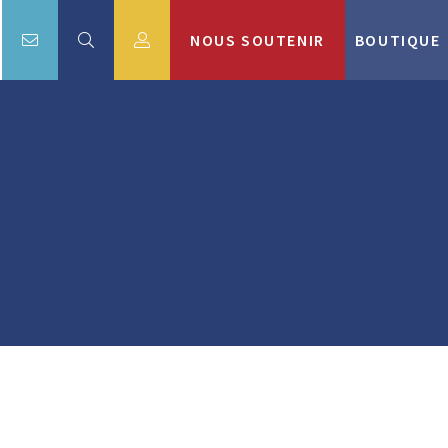
NOUS SOUTENIR
BOUTIQUE