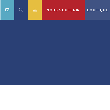
NOUS SOUTENIR
BOUTIQUE