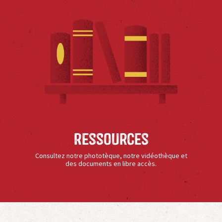
Ressources
Consultez notre phototèque, notre vidéothèque et
des documents en libre accès.