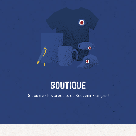
Boutique
Découvrez les produits du Souvenir Français !