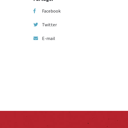
Facebook
Twitter
E-mail