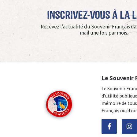
Inscrivez-vous à La 
Recevez l’actualité du Souvenir Français da
mail une fois par mois.
Le Souvenir 
Le Souvenir Fran
d’utilité publiqu
mémoire de tous 
Français ou étra