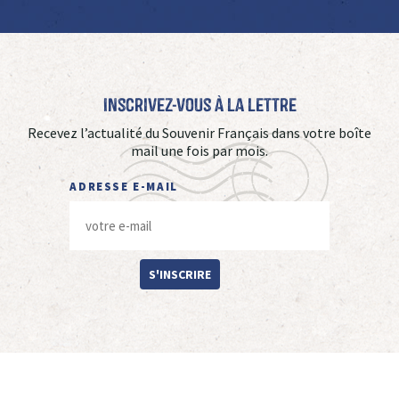
Inscrivez-vous à La Lettre
Recevez l’actualité du Souvenir Français dans votre boîte
mail une fois par mois.
ADRESSE E-MAIL
S'INSCRIRE