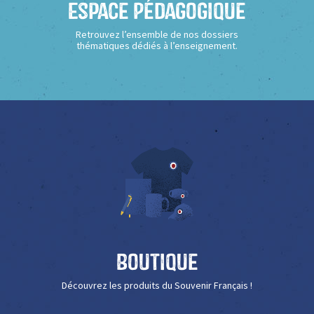
Espace Pédagogique
Retrouvez l’ensemble de nos dossiers
thématiques dédiés à l’enseignement.
Boutique
Découvrez les produits du Souvenir Français !