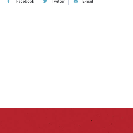
Facebook
Twitter
E-mail