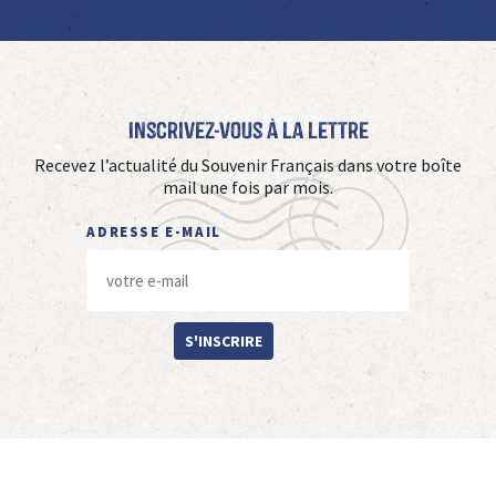
Inscrivez-vous à La Lettre
Recevez l’actualité du Souvenir Français dans votre boîte
mail une fois par mois.
ADRESSE E-MAIL
S'INSCRIRE