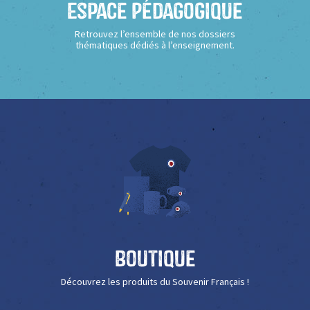
Espace Pédagogique
Retrouvez l’ensemble de nos dossiers
thématiques dédiés à l’enseignement.
Boutique
Découvrez les produits du Souvenir Français !