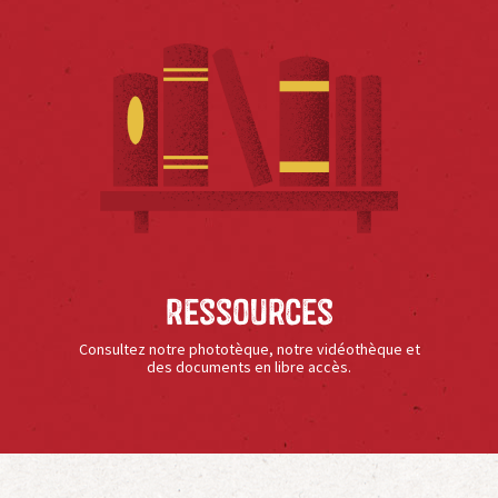
Ressources
Consultez notre phototèque, notre vidéothèque et
des documents en libre accès.