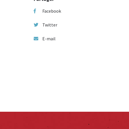
Facebook
Twitter
E-mail