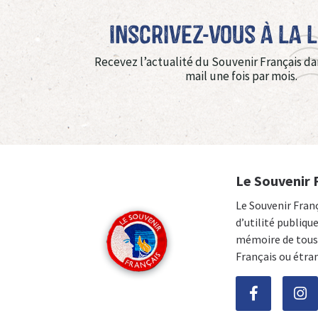
Inscrivez-vous à La 
Recevez l’actualité du Souvenir Français da
mail une fois par mois.
Le Souvenir 
Le Souvenir Fran
d’utilité publiqu
mémoire de tous 
Français ou étra