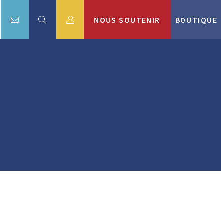
NOUS SOUTENIR
BOUTIQUE