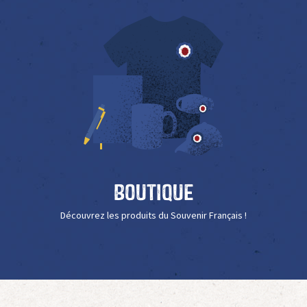
Boutique
Découvrez les produits du Souvenir Français !