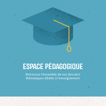
Espace Pédagogique
Retrouvez l’ensemble de nos dossiers
thématiques dédiés à l’enseignement.