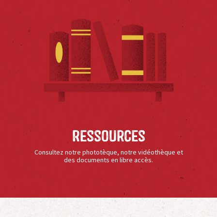
Ressources
Consultez notre phototèque, notre vidéothèque et
des documents en libre accès.