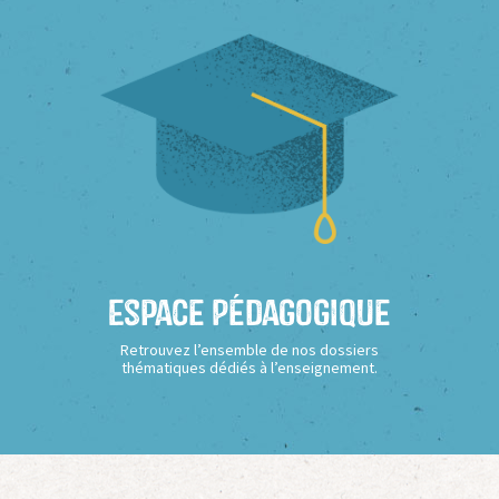
Espace Pédagogique
Retrouvez l’ensemble de nos dossiers
thématiques dédiés à l’enseignement.