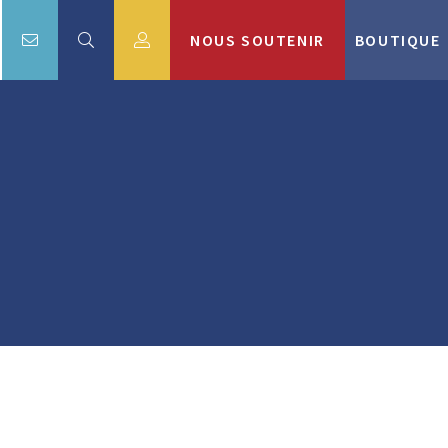
NOUS SOUTENIR
BOUTIQUE