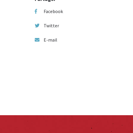
Facebook
Twitter
E-mail