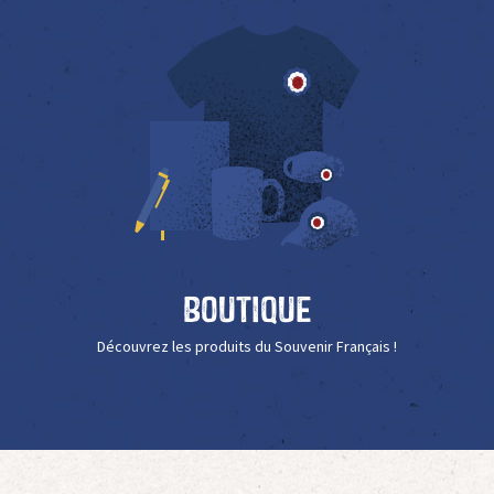
Boutique
Découvrez les produits du Souvenir Français !