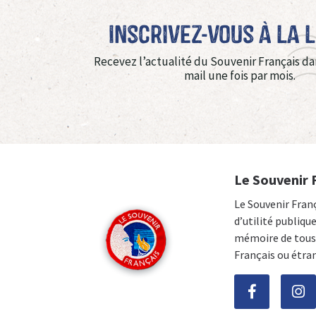
Inscrivez-vous à La 
Recevez l’actualité du Souvenir Français da
mail une fois par mois.
Le Souvenir 
Le Souvenir Fran
d’utilité publiqu
mémoire de tous 
Français ou étra