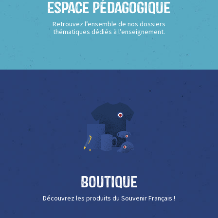
Espace Pédagogique
Retrouvez l’ensemble de nos dossiers
thématiques dédiés à l’enseignement.
Boutique
Découvrez les produits du Souvenir Français !