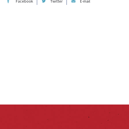
Facebook
Twitter
E-mail