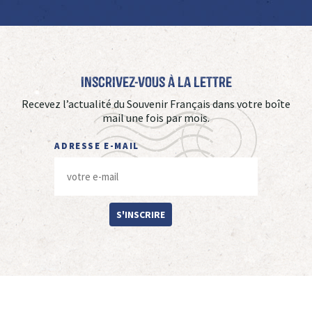
Inscrivez-vous à La Lettre
Recevez l’actualité du Souvenir Français dans votre boîte
mail une fois par mois.
ADRESSE E-MAIL
S'INSCRIRE