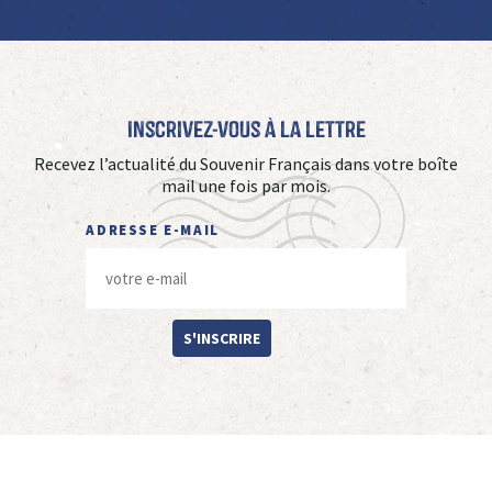
Inscrivez-vous à La Lettre
Recevez l’actualité du Souvenir Français dans votre boîte
mail une fois par mois.
ADRESSE E-MAIL
S'INSCRIRE