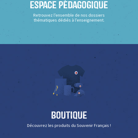
Espace Pédagogique
Retrouvez l’ensemble de nos dossiers
thématiques dédiés à l’enseignement.
Boutique
Découvrez les produits du Souvenir Français !