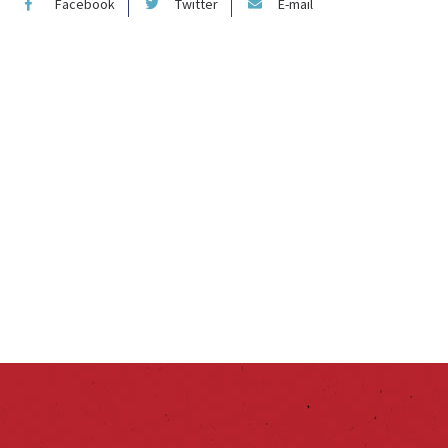
Facebook
Twitter
E-mail