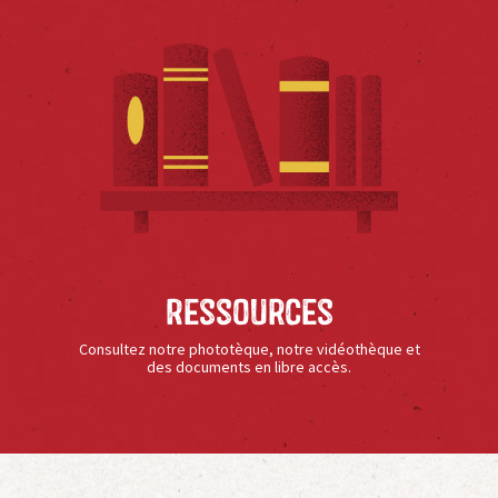
Ressources
Consultez notre phototèque, notre vidéothèque et
des documents en libre accès.