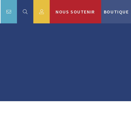
NOUS SOUTENIR
BOUTIQUE