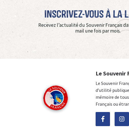
Inscrivez-vous à La 
Recevez l’actualité du Souvenir Français da
mail une fois par mois.
Le Souvenir 
Le Souvenir Fran
d’utilité publiqu
mémoire de tous 
Français ou étra