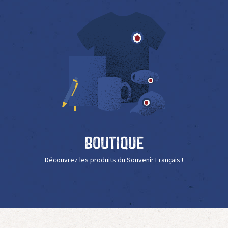
Boutique
Découvrez les produits du Souvenir Français !