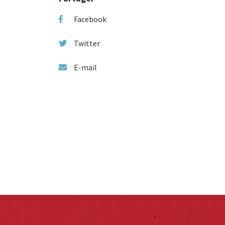
Facebook
Twitter
E-mail