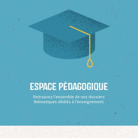
Espace Pédagogique
Retrouvez l’ensemble de nos dossiers
thématiques dédiés à l’enseignement.