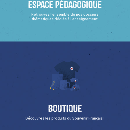
Espace Pédagogique
Retrouvez l’ensemble de nos dossiers
thématiques dédiés à l’enseignement.
Boutique
Découvrez les produits du Souvenir Français !