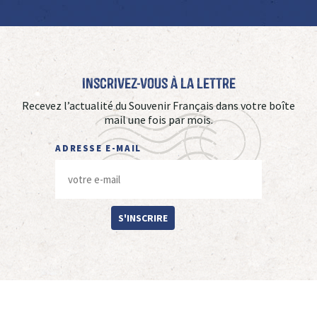
Inscrivez-vous à La Lettre
Recevez l’actualité du Souvenir Français dans votre boîte
mail une fois par mois.
ADRESSE E-MAIL
S'INSCRIRE