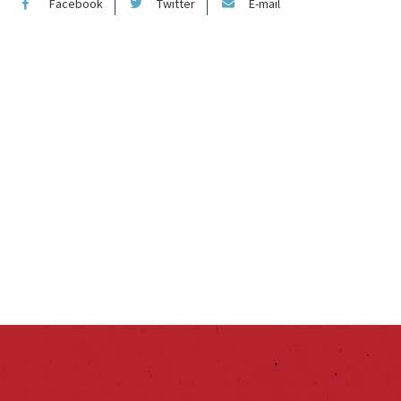
Facebook
Twitter
E-mail