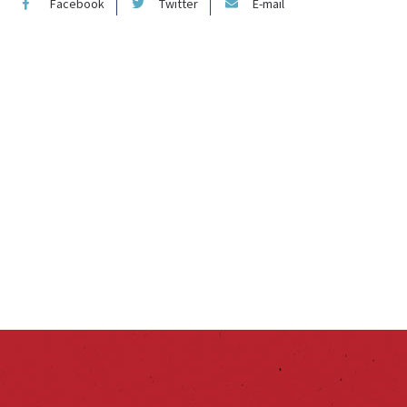
Facebook
Twitter
E-mail