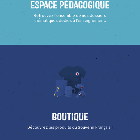
Espace Pédagogique
Retrouvez l’ensemble de nos dossiers
thématiques dédiés à l’enseignement.
Boutique
Découvrez les produits du Souvenir Français !