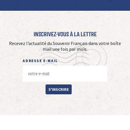
Inscrivez-vous à La Lettre
Recevez l’actualité du Souvenir Français dans votre boîte
mail une fois par mois.
ADRESSE E-MAIL
S'INSCRIRE