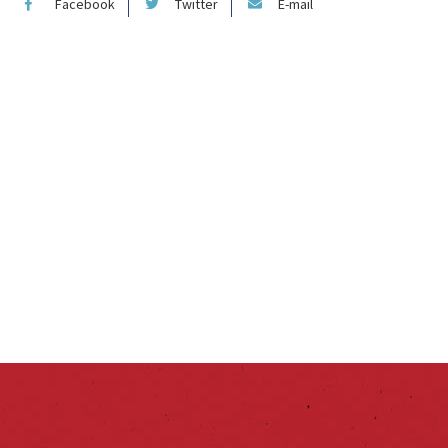
Facebook
Twitter
E-mail