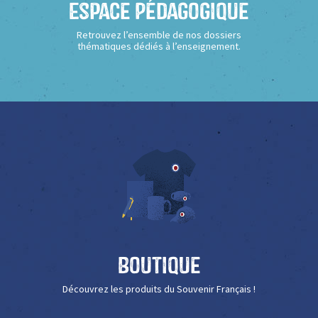
Espace Pédagogique
Retrouvez l’ensemble de nos dossiers
thématiques dédiés à l’enseignement.
Boutique
Découvrez les produits du Souvenir Français !