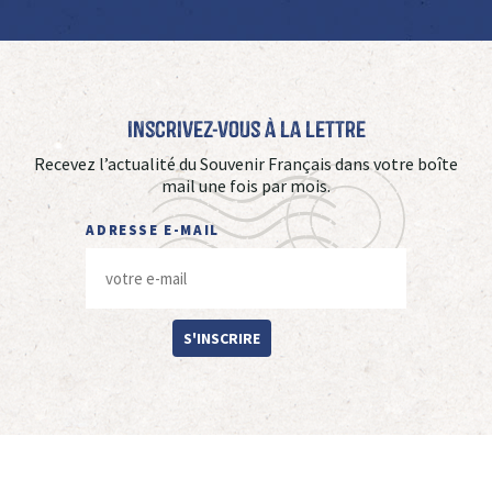
Inscrivez-vous à La Lettre
Recevez l’actualité du Souvenir Français dans votre boîte
mail une fois par mois.
ADRESSE E-MAIL
S'INSCRIRE