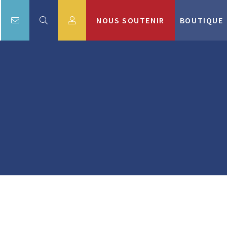
NOUS SOUTENIR
BOUTIQUE