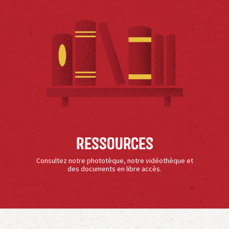
Ressources
Consultez notre phototèque, notre vidéothèque et
des documents en libre accès.