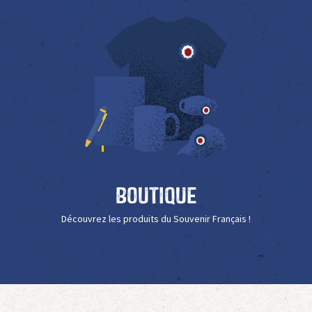
Boutique
Découvrez les produits du Souvenir Français !