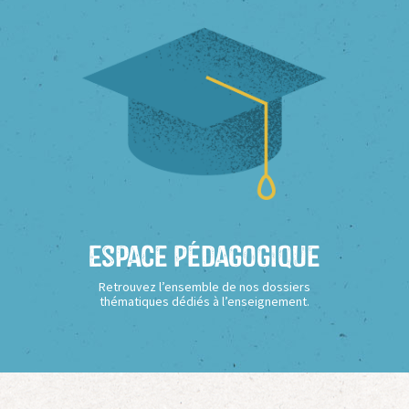
Espace Pédagogique
Retrouvez l’ensemble de nos dossiers
thématiques dédiés à l’enseignement.