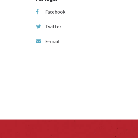
Facebook
Twitter
E-mail