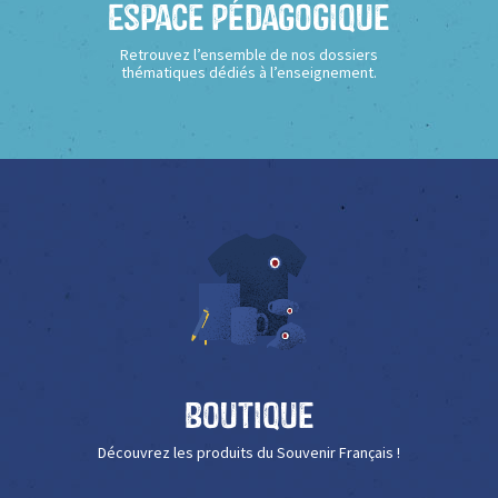
Espace Pédagogique
Retrouvez l’ensemble de nos dossiers
thématiques dédiés à l’enseignement.
Boutique
Découvrez les produits du Souvenir Français !