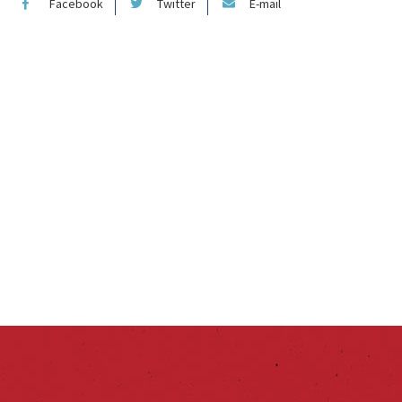
Facebook
Twitter
E-mail