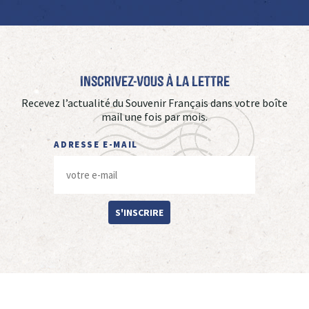
Inscrivez-vous à La Lettre
Recevez l’actualité du Souvenir Français dans votre boîte
mail une fois par mois.
ADRESSE E-MAIL
S'INSCRIRE