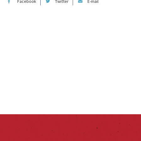
Facebook
Twitter
E-mail