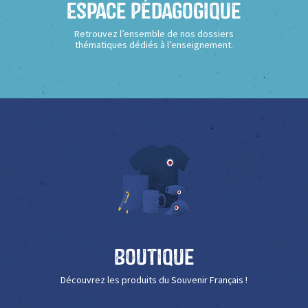
Espace Pédagogique
Retrouvez l’ensemble de nos dossiers
thématiques dédiés à l’enseignement.
Boutique
Découvrez les produits du Souvenir Français !