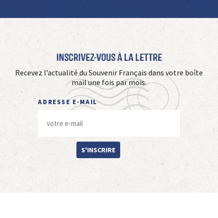
Inscrivez-vous à La Lettre
Recevez l’actualité du Souvenir Français dans votre boîte
mail une fois par mois.
ADRESSE E-MAIL
S'INSCRIRE