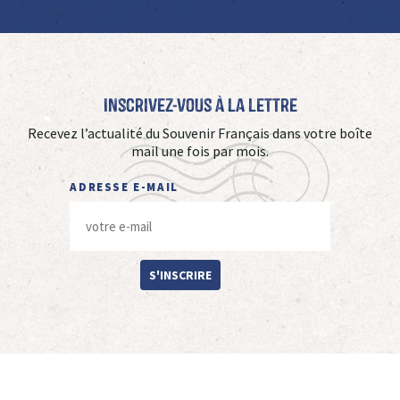
Inscrivez-vous à La Lettre
Recevez l’actualité du Souvenir Français dans votre boîte
mail une fois par mois.
ADRESSE E-MAIL
S'INSCRIRE