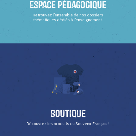
Espace Pédagogique
Retrouvez l’ensemble de nos dossiers
thématiques dédiés à l’enseignement.
Boutique
Découvrez les produits du Souvenir Français !