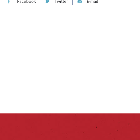
Facebook
Twitter
E-mail