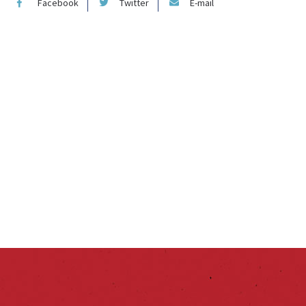
Facebook
Twitter
E-mail