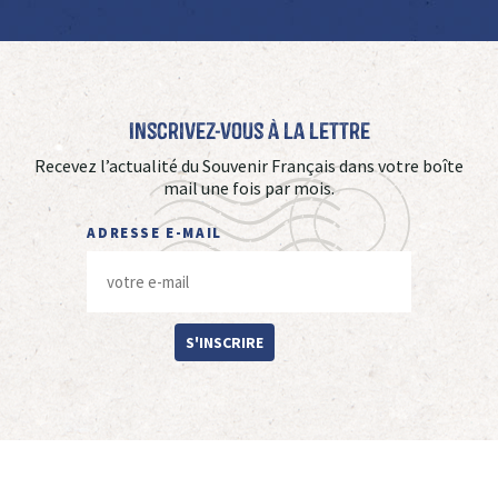
Inscrivez-vous à La Lettre
Recevez l’actualité du Souvenir Français dans votre boîte
mail une fois par mois.
ADRESSE E-MAIL
S'INSCRIRE