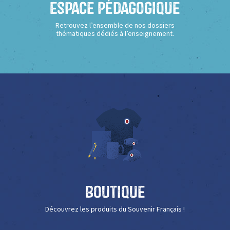
Espace Pédagogique
Retrouvez l’ensemble de nos dossiers
thématiques dédiés à l’enseignement.
Boutique
Découvrez les produits du Souvenir Français !