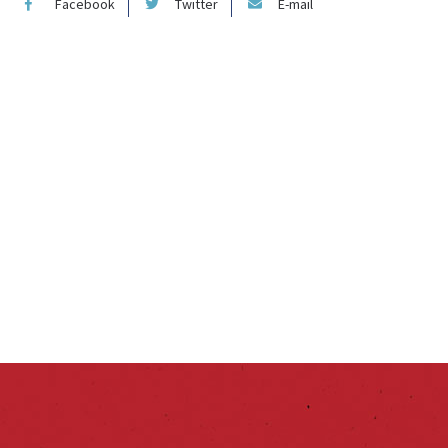
Facebook
Twitter
E-mail