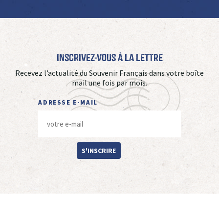
Inscrivez-vous à La Lettre
Recevez l’actualité du Souvenir Français dans votre boîte
mail une fois par mois.
ADRESSE E-MAIL
S'INSCRIRE