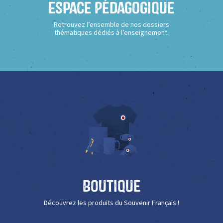
Espace Pédagogique
Retrouvez l’ensemble de nos dossiers
thématiques dédiés à l’enseignement.
Boutique
Découvrez les produits du Souvenir Français !