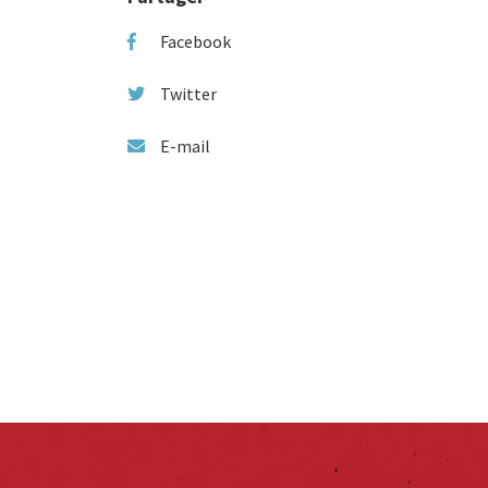
Facebook
Twitter
E-mail