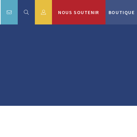
NOUS SOUTENIR
BOUTIQUE