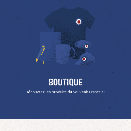
Boutique
Découvrez les produits du Souvenir Français !