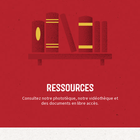
Ressources
Consultez notre phototèque, notre vidéothèque et
des documents en libre accès.