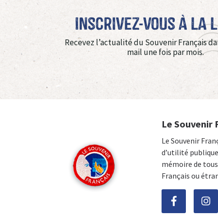
Inscrivez-vous à La 
Recevez l’actualité du Souvenir Français da
mail une fois par mois.
Le Souvenir 
Le Souvenir Fran
d’utilité publiqu
mémoire de tous 
Français ou étra