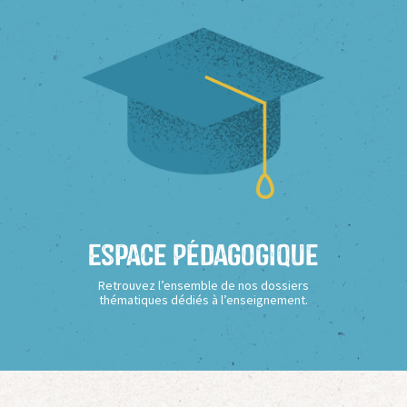
Espace Pédagogique
Retrouvez l’ensemble de nos dossiers
thématiques dédiés à l’enseignement.