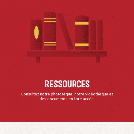
Ressources
Consultez notre phototèque, notre vidéothèque et
des documents en libre accès.