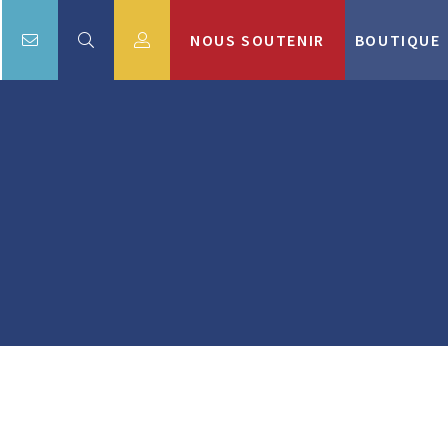
NOUS SOUTENIR
BOUTIQUE