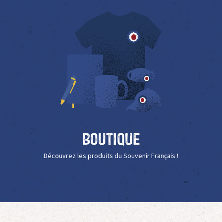
Boutique
Découvrez les produits du Souvenir Français !