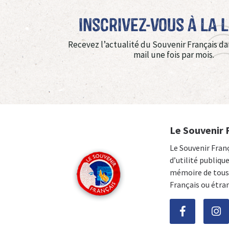
Inscrivez-vous à La 
Recevez l’actualité du Souvenir Français da
mail une fois par mois.
Le Souvenir 
Le Souvenir Fran
d’utilité publiqu
mémoire de tous 
Français ou étra