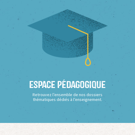
Espace Pédagogique
Retrouvez l’ensemble de nos dossiers
thématiques dédiés à l’enseignement.