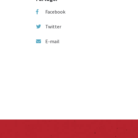
Facebook
Twitter
E-mail