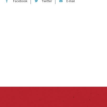
Facebook
Twitter
E-mail