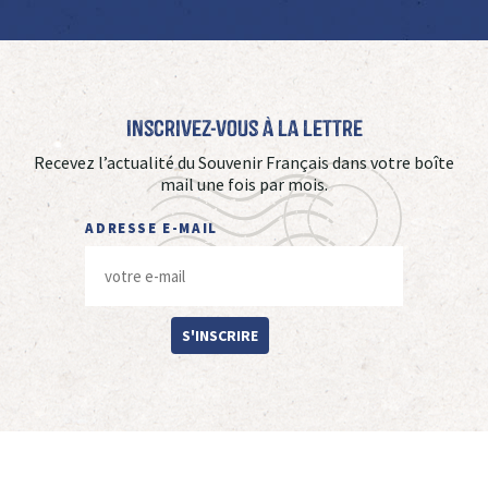
Inscrivez-vous à La Lettre
Recevez l’actualité du Souvenir Français dans votre boîte
mail une fois par mois.
ADRESSE E-MAIL
S'INSCRIRE