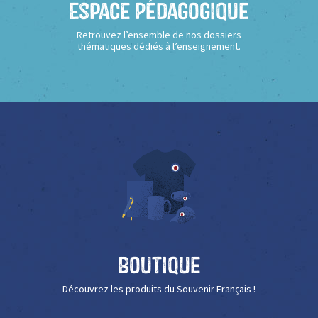
Espace Pédagogique
Retrouvez l’ensemble de nos dossiers
thématiques dédiés à l’enseignement.
Boutique
Découvrez les produits du Souvenir Français !