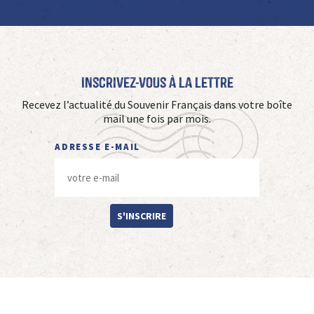
Inscrivez-vous à La Lettre
Recevez l’actualité du Souvenir Français dans votre boîte
mail une fois par mois.
ADRESSE E-MAIL
S'INSCRIRE