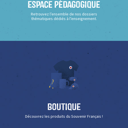
Espace Pédagogique
Retrouvez l’ensemble de nos dossiers
thématiques dédiés à l’enseignement.
Boutique
Découvrez les produits du Souvenir Français !