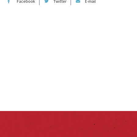
Facebook
Twitter
E-mail