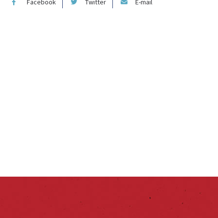
Facebook
Twitter
E-mail