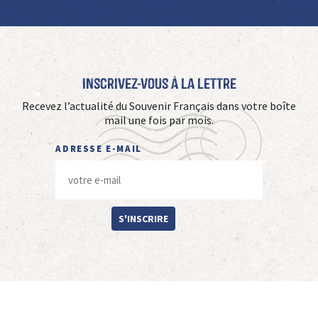
Inscrivez-vous à La Lettre
Recevez l’actualité du Souvenir Français dans votre boîte
mail une fois par mois.
ADRESSE E-MAIL
S'INSCRIRE