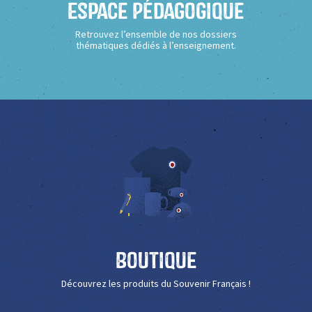
Espace Pédagogique
Retrouvez l’ensemble de nos dossiers
thématiques dédiés à l’enseignement.
Boutique
Découvrez les produits du Souvenir Français !