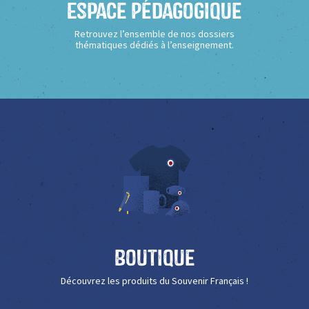
Espace Pédagogique
Retrouvez l’ensemble de nos dossiers
thématiques dédiés à l’enseignement.
Boutique
Découvrez les produits du Souvenir Français !