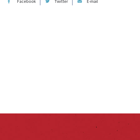
Facebook
Twitter
E-mail