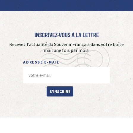
Inscrivez-vous à La Lettre
Recevez l’actualité du Souvenir Français dans votre boîte
mail une fois par mois.
ADRESSE E-MAIL
S'INSCRIRE