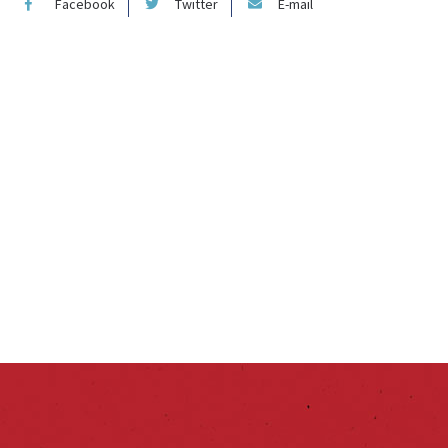
Facebook
Twitter
E-mail