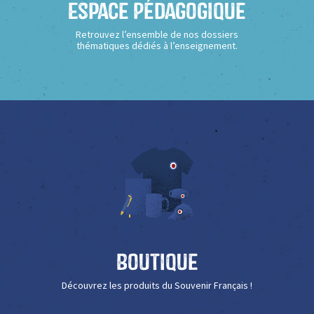
Espace Pédagogique
Retrouvez l’ensemble de nos dossiers
thématiques dédiés à l’enseignement.
Boutique
Découvrez les produits du Souvenir Français !