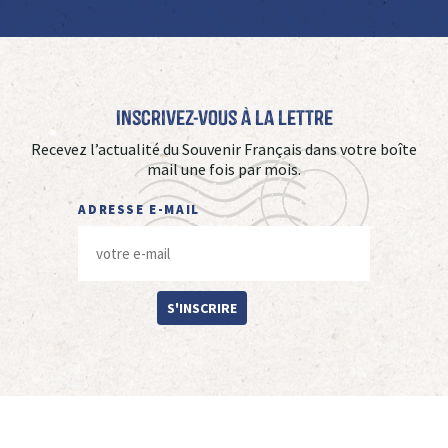
Inscrivez-vous à La Lettre
Recevez l’actualité du Souvenir Français dans votre boîte
mail une fois par mois.
ADRESSE E-MAIL
S'INSCRIRE