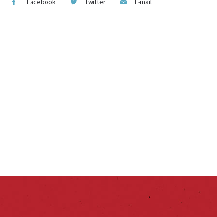
Facebook
Twitter
E-mail