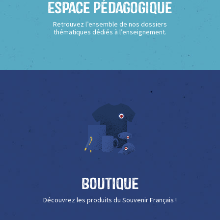
Espace Pédagogique
Retrouvez l’ensemble de nos dossiers
thématiques dédiés à l’enseignement.
Boutique
Découvrez les produits du Souvenir Français !