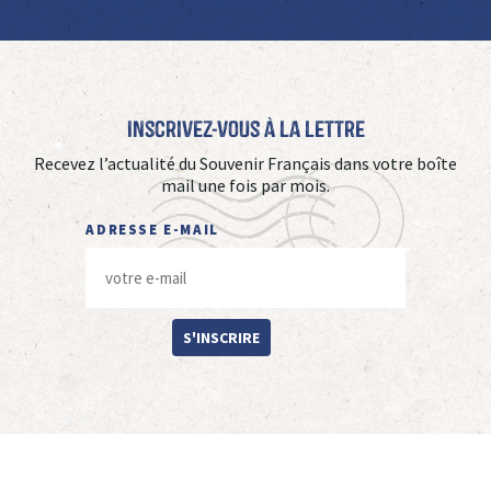
Inscrivez-vous à La Lettre
Recevez l’actualité du Souvenir Français dans votre boîte
mail une fois par mois.
ADRESSE E-MAIL
S'INSCRIRE