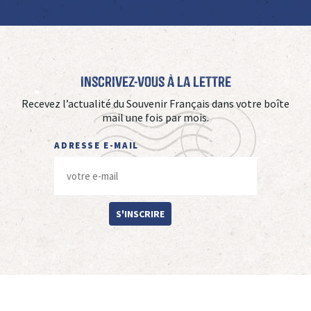
Inscrivez-vous à La Lettre
Recevez l’actualité du Souvenir Français dans votre boîte
mail une fois par mois.
ADRESSE E-MAIL
S'INSCRIRE