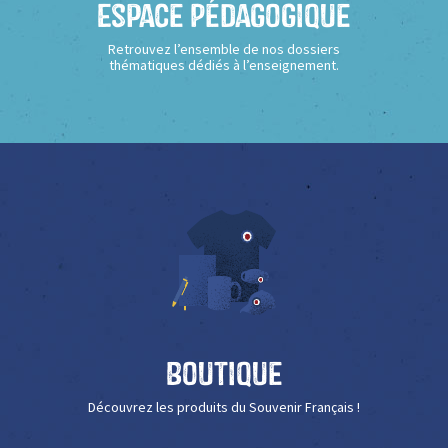
Espace Pédagogique
Retrouvez l’ensemble de nos dossiers
thématiques dédiés à l’enseignement.
Boutique
Découvrez les produits du Souvenir Français !