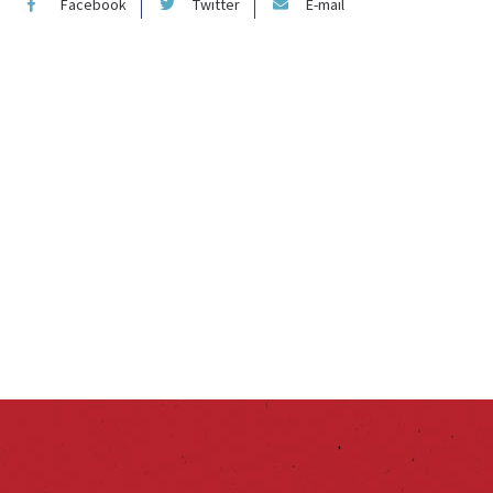
Facebook
Twitter
E-mail