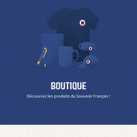
Boutique
Découvrez les produits du Souvenir Français !