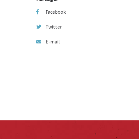
Facebook
Twitter
E-mail