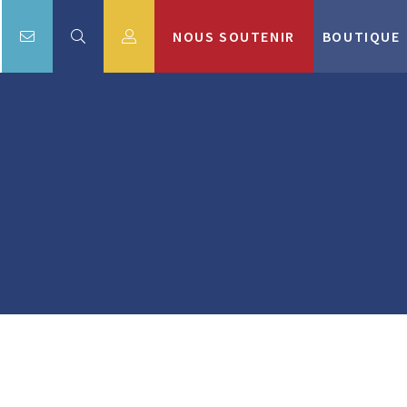
NOUS SOUTENIR
BOUTIQUE