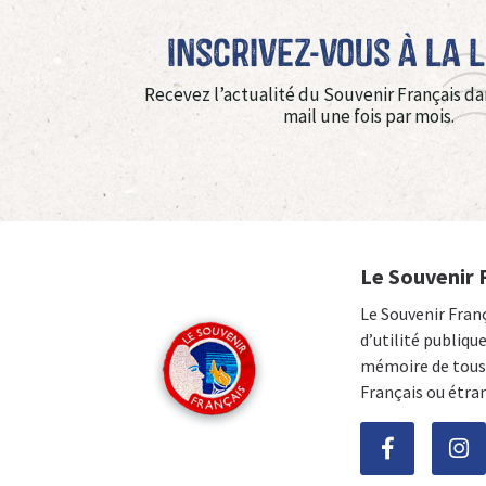
Inscrivez-vous à La 
Recevez l’actualité du Souvenir Français da
mail une fois par mois.
Le Souvenir 
Le Souvenir Fran
d’utilité publiqu
mémoire de tous 
Français ou étra