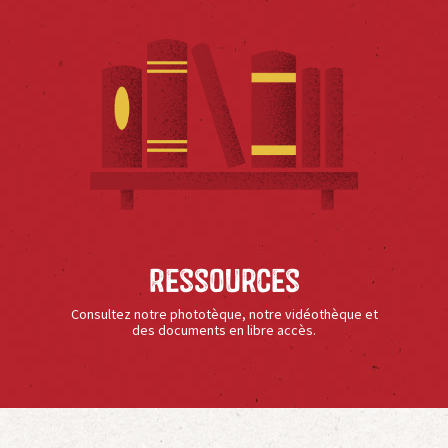
Ressources
Consultez notre phototèque, notre vidéothèque et
des documents en libre accès.