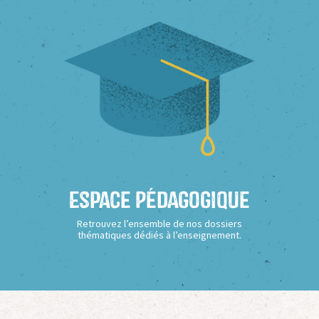
Espace Pédagogique
Retrouvez l’ensemble de nos dossiers
thématiques dédiés à l’enseignement.