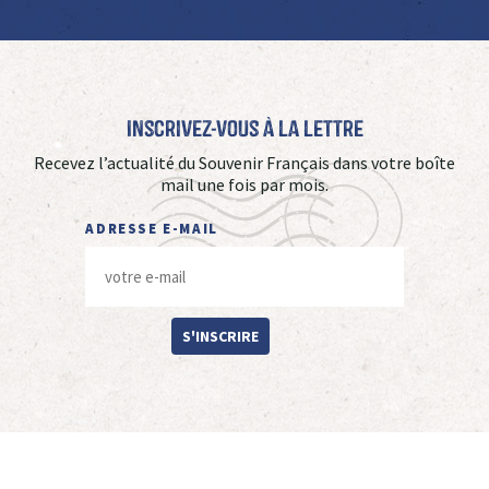
Inscrivez-vous à La Lettre
Recevez l’actualité du Souvenir Français dans votre boîte
mail une fois par mois.
ADRESSE E-MAIL
S'INSCRIRE