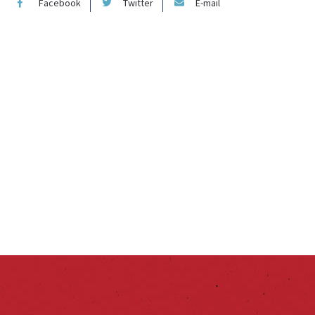
Facebook
Twitter
E-mail