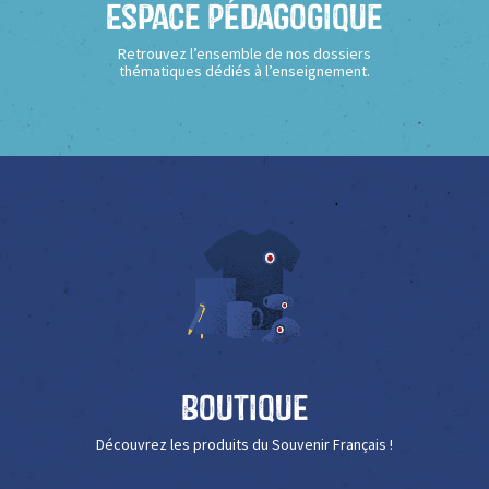
Espace Pédagogique
Retrouvez l’ensemble de nos dossiers
thématiques dédiés à l’enseignement.
Boutique
Découvrez les produits du Souvenir Français !