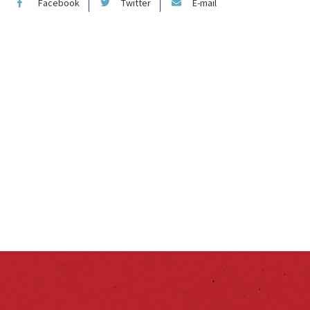
Facebook
Twitter
E-mail