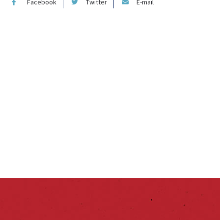
Facebook
Twitter
E-mail