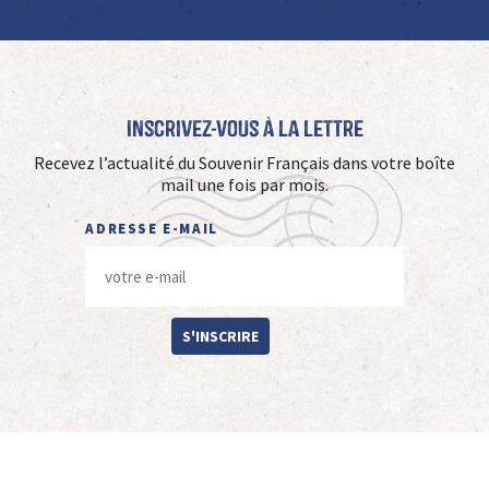
Inscrivez-vous à La Lettre
Recevez l’actualité du Souvenir Français dans votre boîte
mail une fois par mois.
ADRESSE E-MAIL
S'INSCRIRE