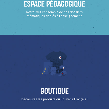
Espace Pédagogique
Retrouvez l’ensemble de nos dossiers
thématiques dédiés à l’enseignement.
Boutique
Découvrez les produits du Souvenir Français !