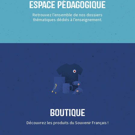
Espace Pédagogique
Retrouvez l’ensemble de nos dossiers
thématiques dédiés à l’enseignement.
Boutique
Découvrez les produits du Souvenir Français !