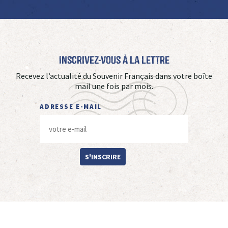
Inscrivez-vous à La Lettre
Recevez l’actualité du Souvenir Français dans votre boîte
mail une fois par mois.
ADRESSE E-MAIL
S'INSCRIRE