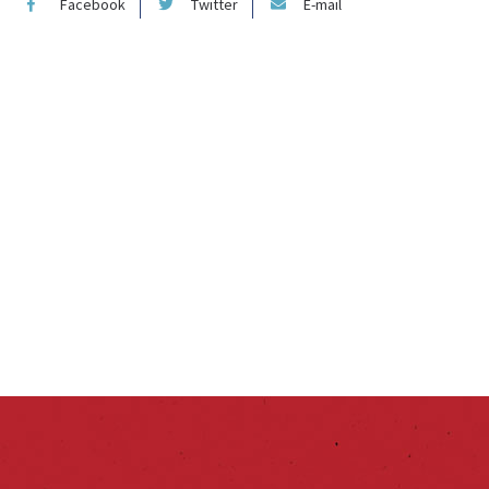
Facebook
Twitter
E-mail