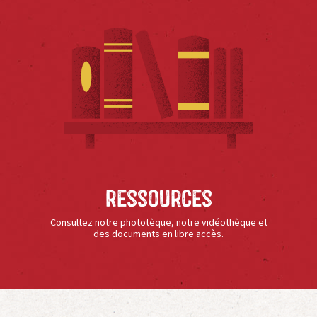
Ressources
Consultez notre phototèque, notre vidéothèque et
des documents en libre accès.