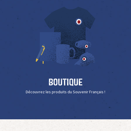
Boutique
Découvrez les produits du Souvenir Français !