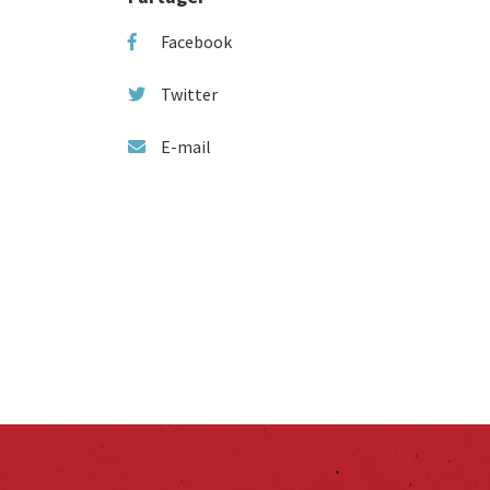
Facebook
Twitter
E-mail