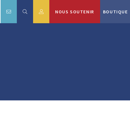
NOUS SOUTENIR
BOUTIQUE