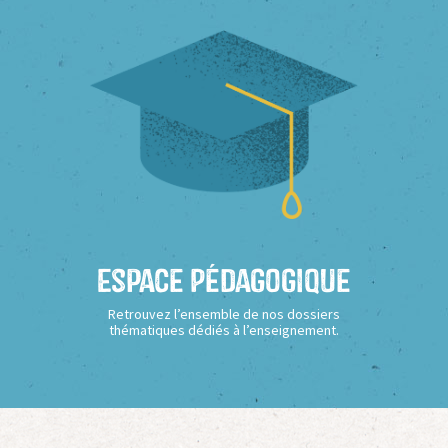
Espace Pédagogique
Retrouvez l’ensemble de nos dossiers
thématiques dédiés à l’enseignement.