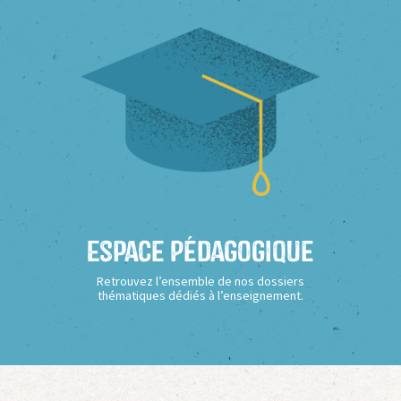
Espace Pédagogique
Retrouvez l’ensemble de nos dossiers
thématiques dédiés à l’enseignement.