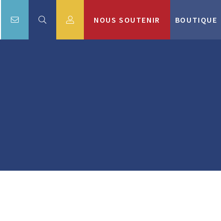
NOUS SOUTENIR
BOUTIQUE