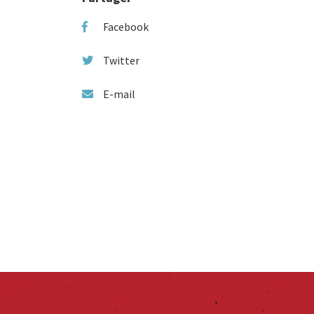
Facebook
Twitter
E-mail