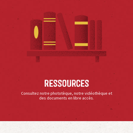
Ressources
Consultez notre phototèque, notre vidéothèque et
des documents en libre accès.