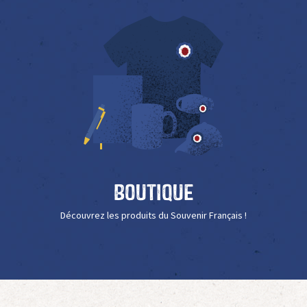
Boutique
Découvrez les produits du Souvenir Français !