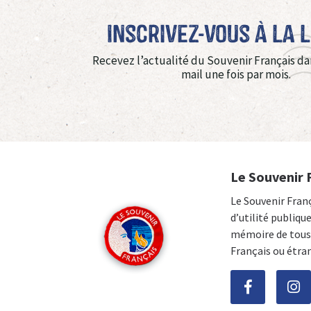
Inscrivez-vous à La 
Recevez l’actualité du Souvenir Français da
mail une fois par mois.
Le Souvenir 
Le Souvenir Fran
d’utilité publiqu
mémoire de tous 
Français ou étra