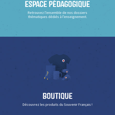
Espace Pédagogique
Retrouvez l’ensemble de nos dossiers
thématiques dédiés à l’enseignement.
Boutique
Découvrez les produits du Souvenir Français !