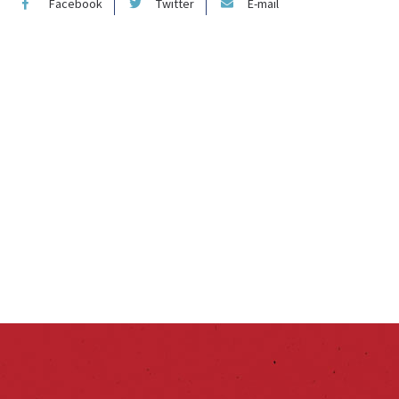
Facebook
Twitter
E-mail