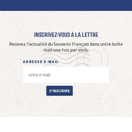
Inscrivez-vous à La Lettre
Recevez l’actualité du Souvenir Français dans votre boîte
mail une fois par mois.
ADRESSE E-MAIL
S'INSCRIRE