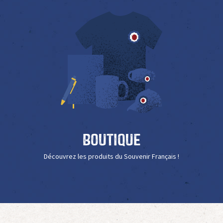
Boutique
Découvrez les produits du Souvenir Français !