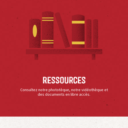
Ressources
Consultez notre phototèque, notre vidéothèque et
des documents en libre accès.