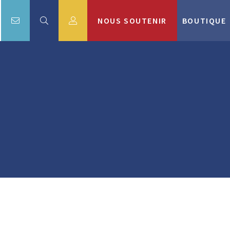
NOUS SOUTENIR
BOUTIQUE