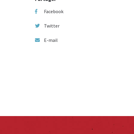
Facebook
Twitter
E-mail