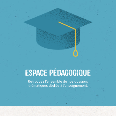
Espace Pédagogique
Retrouvez l’ensemble de nos dossiers
thématiques dédiés à l’enseignement.