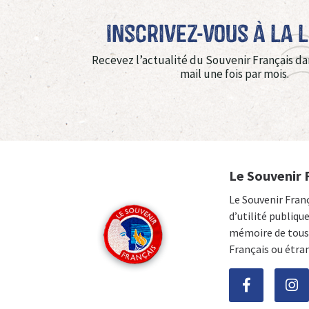
Inscrivez-vous à La 
Recevez l’actualité du Souvenir Français da
mail une fois par mois.
Le Souvenir 
Le Souvenir Fran
d’utilité publiqu
mémoire de tous 
Français ou étra