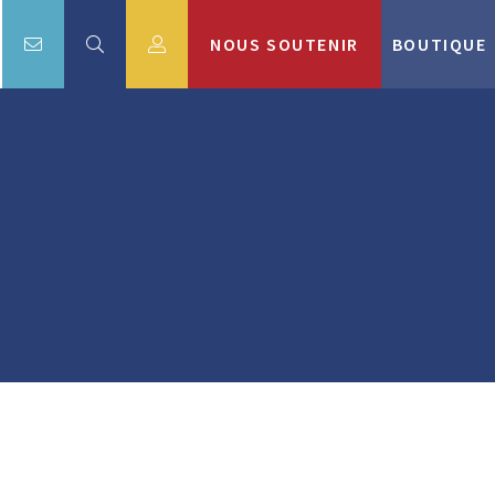
NOUS SOUTENIR
BOUTIQUE