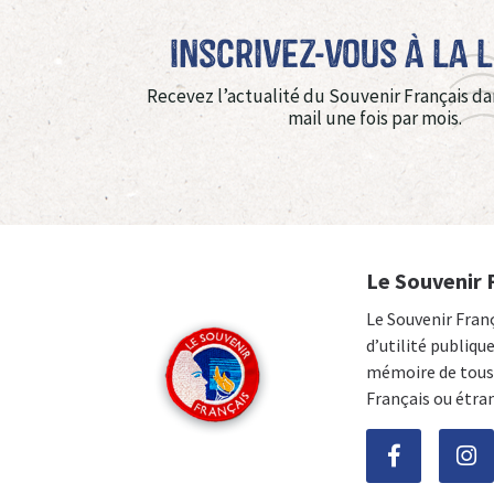
Inscrivez-vous à La 
Recevez l’actualité du Souvenir Français da
mail une fois par mois.
Le Souvenir 
Le Souvenir Fran
d’utilité publiqu
mémoire de tous 
Français ou étra