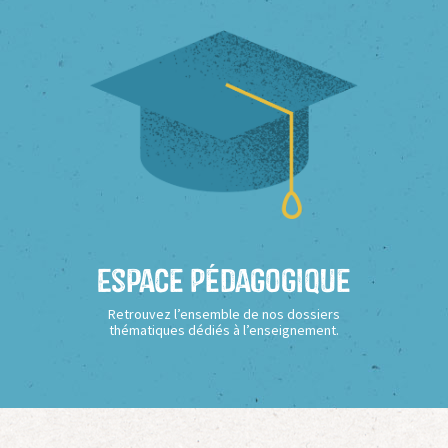
Espace Pédagogique
Retrouvez l’ensemble de nos dossiers
thématiques dédiés à l’enseignement.