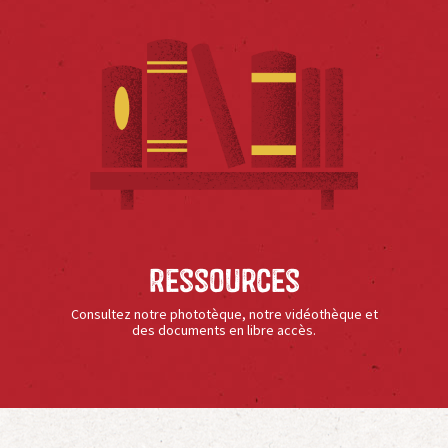
Ressources
Consultez notre phototèque, notre vidéothèque et
des documents en libre accès.