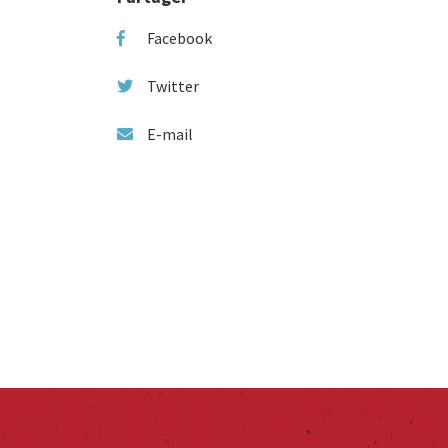
Facebook
Twitter
E-mail