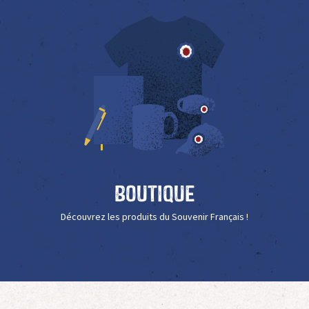
Boutique
Découvrez les produits du Souvenir Français !