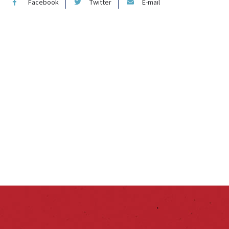
Facebook
Twitter
E-mail