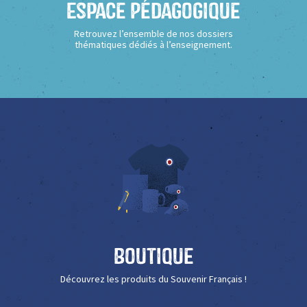
Espace Pédagogique
Retrouvez l’ensemble de nos dossiers
thématiques dédiés à l’enseignement.
Boutique
Découvrez les produits du Souvenir Français !