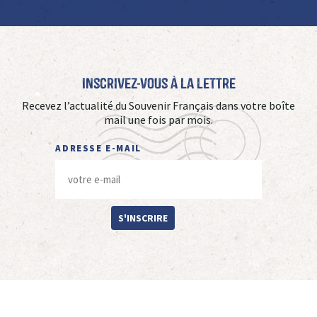
Inscrivez-vous à La Lettre
Recevez l’actualité du Souvenir Français dans votre boîte
mail une fois par mois.
ADRESSE E-MAIL
S'INSCRIRE