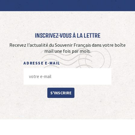
Inscrivez-vous à La Lettre
Recevez l’actualité du Souvenir Français dans votre boîte
mail une fois par mois.
ADRESSE E-MAIL
S'INSCRIRE