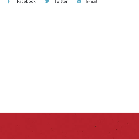
Facebook
Twitter
E-mail