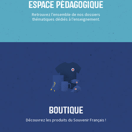
Espace Pédagogique
Retrouvez l’ensemble de nos dossiers
thématiques dédiés à l’enseignement.
Boutique
Découvrez les produits du Souvenir Français !